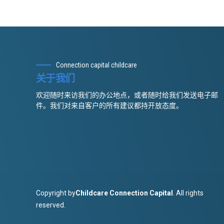
Connection capital childcare
关于我们
欢迎随时来访我们的办公地点，或者随时给我们发送电子邮
件。我们对来自客户的所有建议都持开放态度。
Copyright by
Childcare Connection Capital
. All rights
reserved.