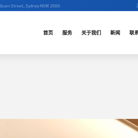
ulburn Street, Sydney NSW 2000.
首页
服务
关于我们
新闻
联
English
中文