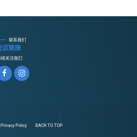
联系我们
社区链接
持续关注我们
Privacy Policy
BACK TO TOP