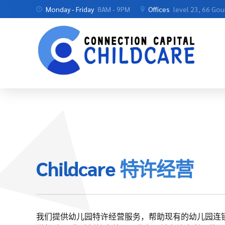
Monday - Friday
8AM - 9PM
Offices
level 23, 66 Go
Childcare
特许经营
我们提供幼儿园特许经营服务，帮助现有的幼儿园连