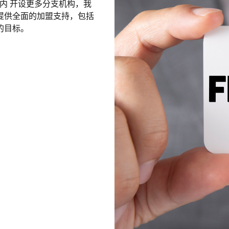
内 开设更多分支机构，我
提供全面的加盟支持，包括
的目标。