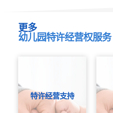
更多
幼儿园特许经营权服务
特许经营支持