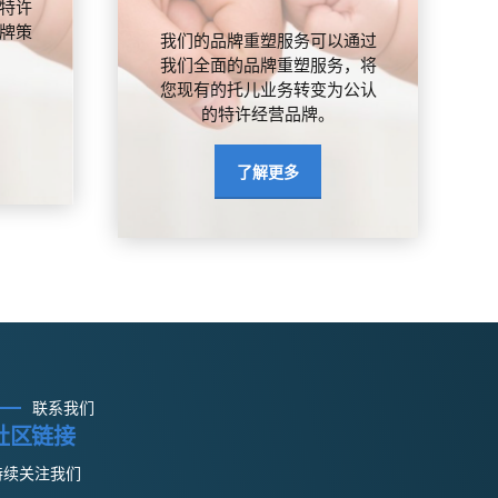
特许
牌策
我们的品牌重塑服务可以通过
我们全面的品牌重塑服务，将
您现有的托儿业务转变为公认
的特许经营品牌。
了解更多
联系我们
社区链接
持续关注我们