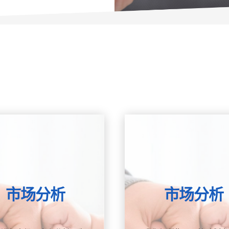
市场分析
市场分析