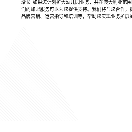
增长. 如果您计划扩大幼儿园业务，并在澳大利亚范围
们的加盟服务可以为您提供支持。我们将与您合作，
品牌营销、运营指导和培训等，帮助您实现业务扩展